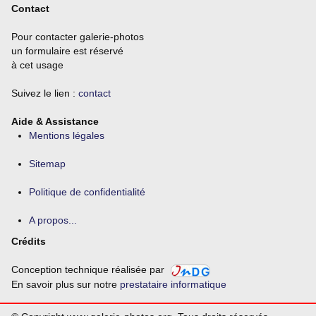
Contact
Pour contacter galerie-photos
un formulaire est réservé
à cet usage
Suivez le lien :
contact
Aide & Assistance
Mentions légales
Sitemap
Politique de confidentialité
A propos...
Crédits
Conception technique réalisée par
En savoir plus sur notre
prestataire informatique