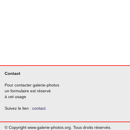
Contact
Pour contacter galerie-photos
un formulaire est réservé
à cet usage
Suivez le lien :
contact
© Copyright www.galerie-photos.org. Tous droits réservés.