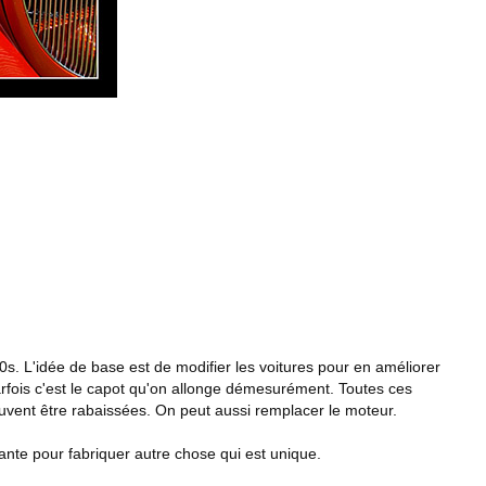
 L'idée de base est de modifier les voitures pour en améliorer
Parfois c'est le capot qu'on allonge démesurément. Toutes ces
uvent être rabaissées. On peut aussi remplacer le moteur.
ante pour fabriquer autre chose qui est unique.