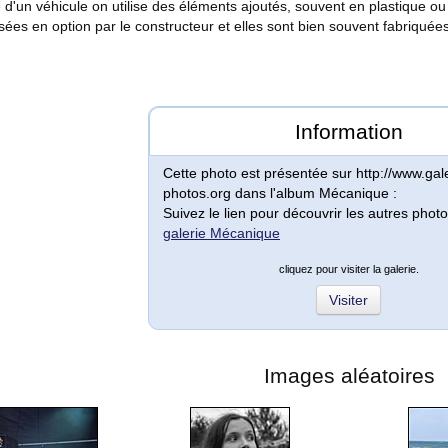
 d'un véhicule on utilise des éléments ajoutés, souvent en plastique ou
ées en option par le constructeur et elles sont bien souvent fabriquée
Information
Cette photo est présentée sur http://www.gale
photos.org dans l'album Mécanique :
Suivez le lien pour découvrir les autres photo
galerie Mécanique
cliquez pour visiter la galerie.
Visiter
Images aléatoires