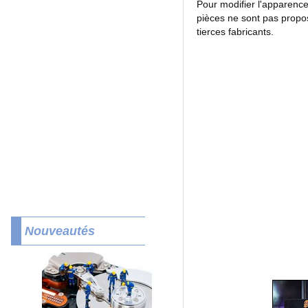
Pour modifier l'apparence
pièces ne sont pas propos
tierces fabricants.
Nouveautés