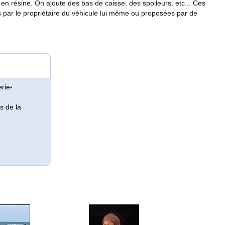
 en résine. On ajoute des bas de caisse, des spoileurs, etc... Ces
s par le propriétaire du véhicule lui même ou proposées par de
rie-
s de la