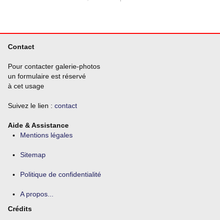
Contact
Pour contacter galerie-photos
un formulaire est réservé
à cet usage
Suivez le lien :
contact
Aide & Assistance
Mentions légales
Sitemap
Politique de confidentialité
A propos...
Crédits