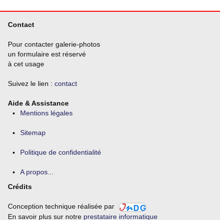
Contact
Pour contacter galerie-photos
un formulaire est réservé
à cet usage
Suivez le lien :
contact
Aide & Assistance
Mentions légales
Sitemap
Politique de confidentialité
A propos...
Crédits
Conception technique réalisée par
En savoir plus sur notre
prestataire informatique