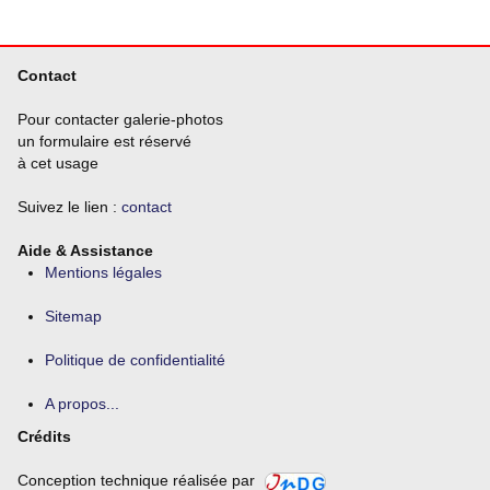
Contact
Pour contacter galerie-photos
un formulaire est réservé
à cet usage
Suivez le lien :
contact
Aide & Assistance
Mentions légales
Sitemap
Politique de confidentialité
A propos...
Crédits
Conception technique réalisée par