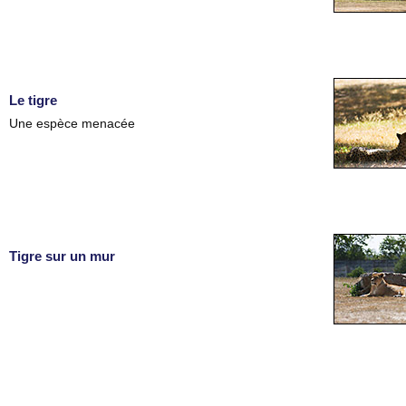
Le tigre
Une espèce menacée
Tigre sur un mur