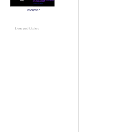
inscription
Liens publicitaires