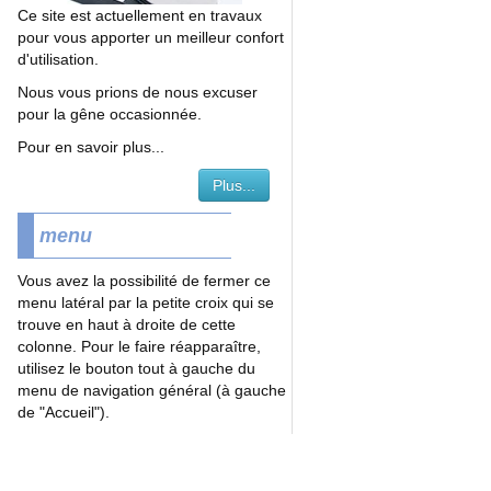
Ce site est actuellement en travaux
pour vous apporter un meilleur confort
d'utilisation.
Nous vous prions de nous excuser
pour la gêne occasionnée.
Pour en savoir plus...
Plus...
menu
Vous avez la possibilité de fermer ce
menu latéral par la petite croix qui se
trouve en haut à droite de cette
colonne. Pour le faire réapparaître,
utilisez le bouton tout à gauche du
menu de navigation général (à gauche
de "Accueil").