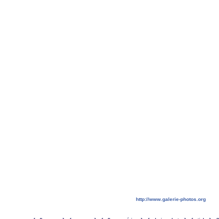
http://www.galerie-photos.org