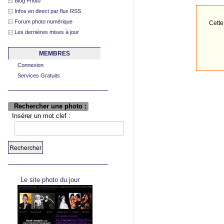
Blog Photo
Infos en direct par flux RSS
Forum photo numérique
Cett
Les dernières mises à jour
MEMBRES
Connexion
Services Gratuits
Rechercher une photo :
Insérer un mot clef :
Le site photo du jour