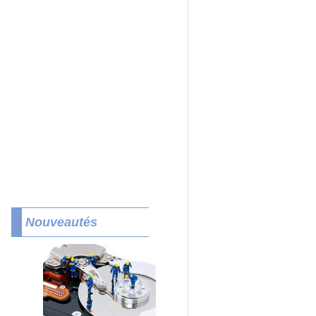
Nouveautés