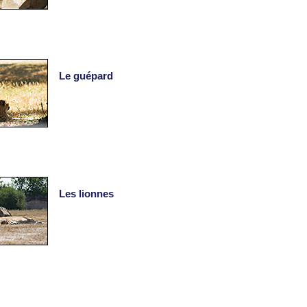
Le guépard
Les lionnes