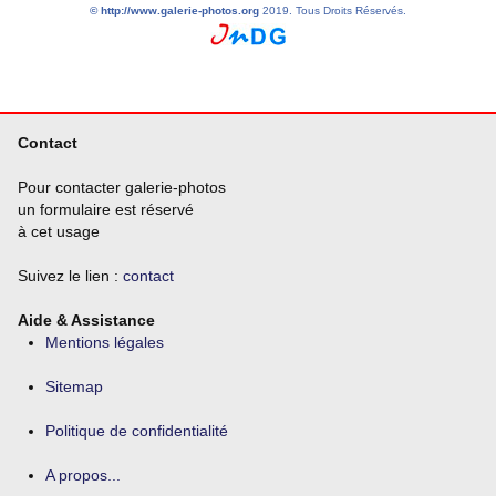
©
http://www.galerie-photos.org
2019. Tous Droits Réservés.
Contact
Pour contacter galerie-photos
un formulaire est réservé
à cet usage
Suivez le lien :
contact
Aide & Assistance
Mentions légales
Sitemap
Politique de confidentialité
A propos...