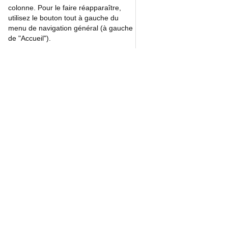
colonne. Pour le faire réapparaître,
utilisez le bouton tout à gauche du
menu de navigation général (à gauche
de "Accueil").