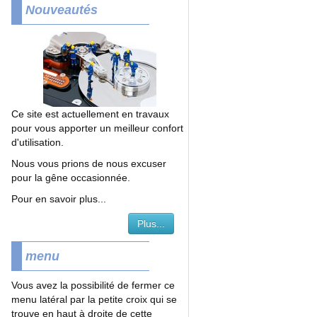
Nouveautés
Ce site est actuellement en travaux
pour vous apporter un meilleur confort
d'utilisation.
Nous vous prions de nous excuser
pour la gêne occasionnée.
Pour en savoir plus...
Plus...
menu
Vous avez la possibilité de fermer ce
menu latéral par la petite croix qui se
trouve en haut à droite de cette