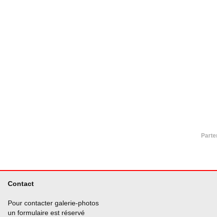
Parte
Contact
Pour contacter galerie-photos
un formulaire est réservé