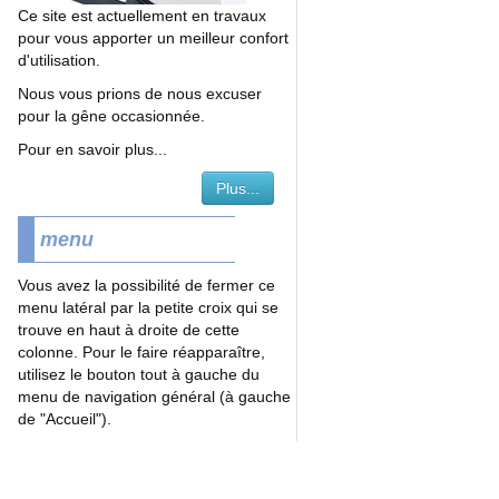
Ce site est actuellement en travaux
pour vous apporter un meilleur confort
d'utilisation.
Nous vous prions de nous excuser
pour la gêne occasionnée.
Pour en savoir plus...
Plus...
menu
Vous avez la possibilité de fermer ce
menu latéral par la petite croix qui se
trouve en haut à droite de cette
colonne. Pour le faire réapparaître,
utilisez le bouton tout à gauche du
menu de navigation général (à gauche
de "Accueil").