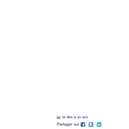
le dire à un ami
Partager sur