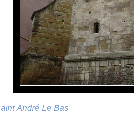
aint André Le Bas