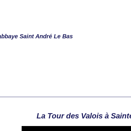
abbaye Saint André Le Bas
La Tour des Valois à Sain