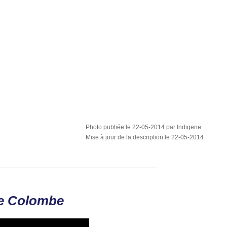
Photo publiée le 22-05-2014 par Indigene
Mise à jour de la description le 22-05-2014
te Colombe