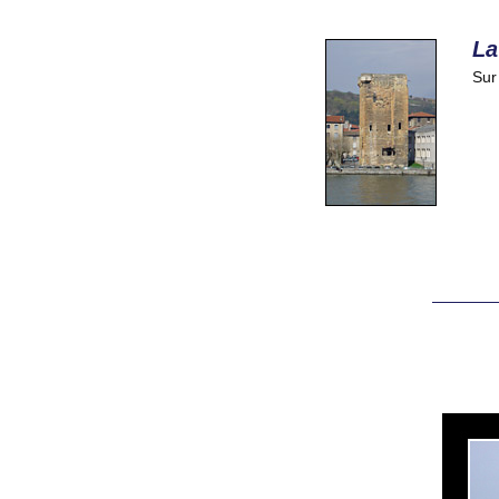
La
Sur