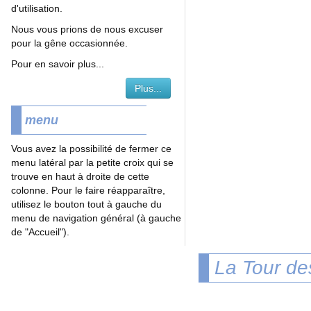
d'utilisation.
Nous vous prions de nous excuser
pour la gêne occasionnée.
Pour en savoir plus...
Plus...
menu
Vous avez la possibilité de fermer ce
menu latéral par la petite croix qui se
trouve en haut à droite de cette
colonne. Pour le faire réapparaître,
utilisez le bouton tout à gauche du
menu de navigation général (à gauche
de "Accueil").
La Tour de