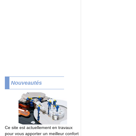
Nouveautés
Ce site est actuellement en travaux
pour vous apporter un meilleur confort