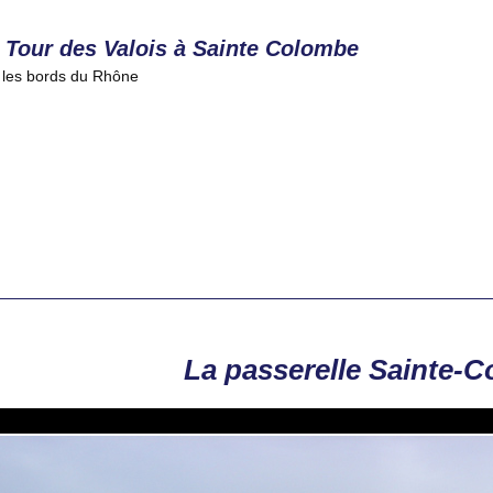
 Tour des Valois à Sainte Colombe
 les bords du Rhône
La passerelle Sainte-