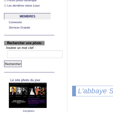
Forum photo numérique
Les dernières mises à jour
MEMBRES
Connexion
Services Gratuits
Rechercher une photo :
Insérer un mot clef :
Le site photo du jour
L'abbaye S
inscription