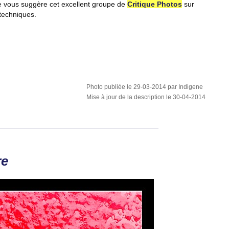
je vous suggère cet excellent groupe de
Critique Photos
sur
techniques.
Photo publiée le 29-03-2014 par Indigene
Mise à jour de la description le 30-04-2014
re