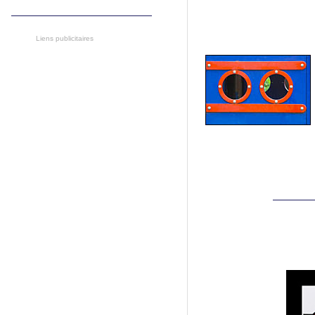
Liens publicitaires