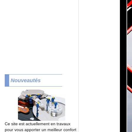
Nouveautés
Ce site est actuellement en travaux
pour vous apporter un meilleur confort