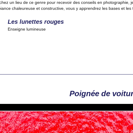
chez un lieu de ce genre pour recevoir des conseils en photographie, 
nce chaleureuse et constructive, vous y apprendrez les bases et les 
Les lunettes rouges
Enseigne lumineuse
Poignée de voitu