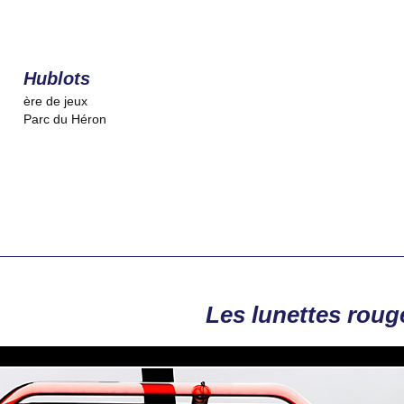
Hublots
ère de jeux
Parc du Héron
Les lunettes roug