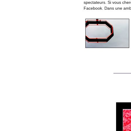
spectateurs. Si vous cher
Facebook. Dans une ambia